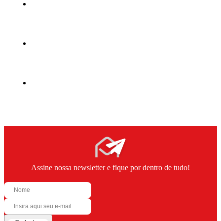
Assine nossa newsletter e fique por dentro de tudo!