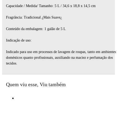
Capacidade / Medida/ Tamanho: 5 L / 34,6 x 18,8 x 14,5 cm
Fragrância: Tradicional ¿Mais Suave¿
Conteúdo da embalagem: 1 galão de 5 L
Indicação de uso:
Indicado para uso em processos de lavagem de roupas, tanto em ambientes
domésticos quanto profissionais, auxiliando na maciez e perfumação dos
tecidos.
Quem viu esse, Viu também