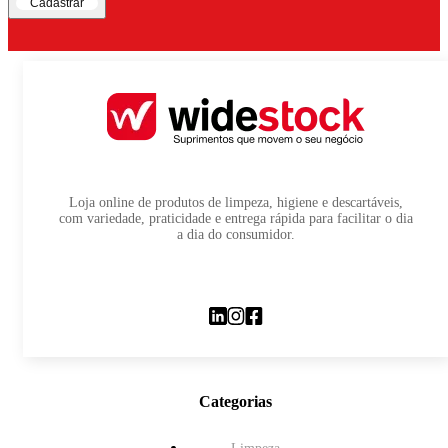
Cadastrar
Loja online de produtos de limpeza, higiene e descartáveis,
com variedade, praticidade e entrega rápida para facilitar o dia
a dia do consumidor.
Categorias