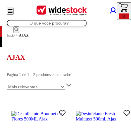
0
Início
>
AJAX
AJAX
Página 1 de 1 - 2 produtos encontrados