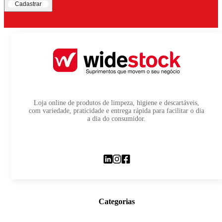
Cadastrar
Loja online de produtos de limpeza, higiene e descartáveis,
com variedade, praticidade e entrega rápida para facilitar o dia
a dia do consumidor.
Categorias