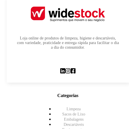
Loja online de produtos de limpeza, higiene e descartáveis,
com variedade, praticidade e entrega rápida para facilitar o dia
a dia do consumidor.
Categorias
Limpeza
Sacos de Lixo
Embalagens
Descartáveis