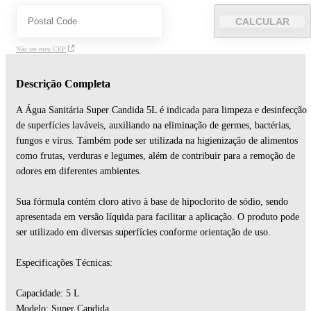
CALCULAR
Não sei meu CEP
Descrição Completa
A Água Sanitária Super Candida 5L é indicada para limpeza e desinfecção
de superfícies laváveis, auxiliando na eliminação de germes, bactérias,
fungos e vírus. Também pode ser utilizada na higienização de alimentos
como frutas, verduras e legumes, além de contribuir para a remoção de
odores em diferentes ambientes.
Sua fórmula contém cloro ativo à base de hipoclorito de sódio, sendo
apresentada em versão líquida para facilitar a aplicação. O produto pode
ser utilizado em diversas superfícies conforme orientação de uso.
Especificações Técnicas:
Capacidade: 5 L
Modelo: Super Candida