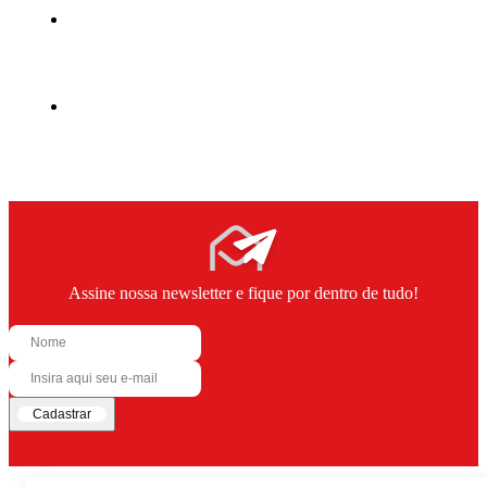
Assine nossa newsletter e fique por dentro de tudo!
Cadastrar