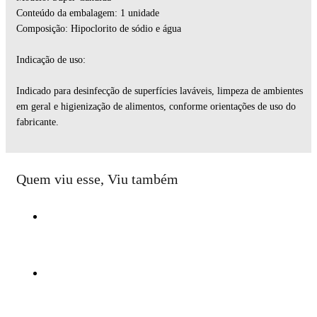
Conteúdo da embalagem: 1 unidade
Composição: Hipoclorito de sódio e água
Indicação de uso:
Indicado para desinfecção de superfícies laváveis, limpeza de ambientes
em geral e higienização de alimentos, conforme orientações de uso do
fabricante.
Quem viu esse, Viu também