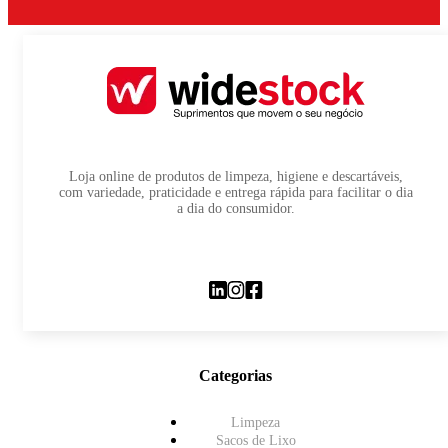
Loja online de produtos de limpeza, higiene e descartáveis,
com variedade, praticidade e entrega rápida para facilitar o dia
a dia do consumidor.
Categorias
Limpeza
Sacos de Lixo