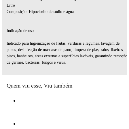
Litro
Composição: Hipoclorito de sódio e água
Indicação de uso:
Indicado para higienização de frutas, verduras e legumes, lavagem de
panos, desinfecção de máscaras de pano, limpeza de pias, ralos, lixeiras,
pisos, banheiros, áreas externas e superfícies laváveis, garantindo remoção
de germes, bactérias, fungos e vírus.
Quem viu esse, Viu também