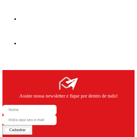
Assine nossa newsletter e fique por dentro de tudo!
Cadastrar