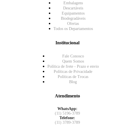
Embalagens
Descartáveis
Equipamentos
Biodegradáveis
Ofertas
Todos os Departamentos
Institucional
Fale Conosco
Quem Somos
Política de frete - Prazo e envio
Políticas de Privacidade
Políticas de Trocas
Blog
Atendimento
WhatsApp:
(11) 5196-3789
Telefone:
(11) 3789-3789