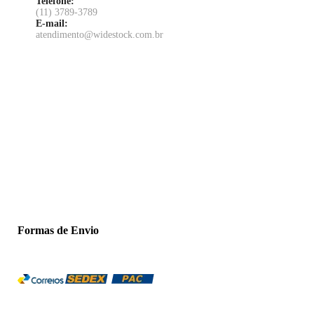
Telefone:
(11) 3789-3789
E-mail:
atendimento@widestock.com.br
Formas de Envio