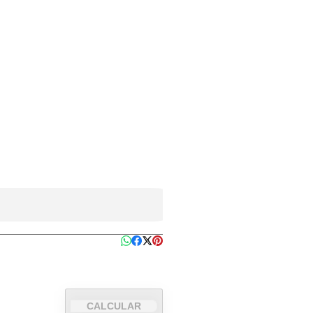
CALCULAR