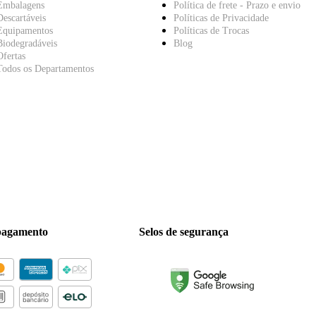
Embalagens
Política de frete - Prazo e envio
Descartáveis
Políticas de Privacidade
Equipamentos
Políticas de Trocas
Biodegradáveis
Blog
Ofertas
Todos os Departamentos
pagamento
Selos de segurança