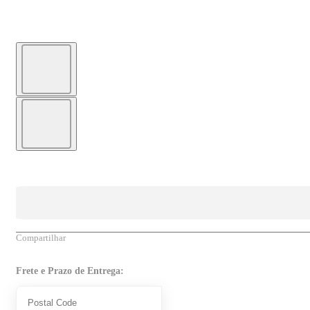
Compartilhar
Frete e Prazo de Entrega: