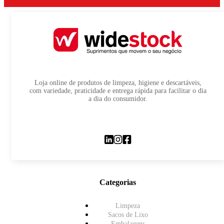
Loja online de produtos de limpeza, higiene e descartáveis,
com variedade, praticidade e entrega rápida para facilitar o dia
a dia do consumidor.
Categorias
Limpeza
Sacos de Lixo
Embalagens