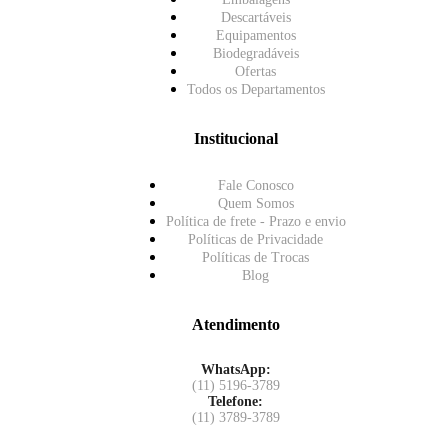
Descartáveis
Equipamentos
Biodegradáveis
Ofertas
Todos os Departamentos
Institucional
Fale Conosco
Quem Somos
Política de frete - Prazo e envio
Políticas de Privacidade
Políticas de Trocas
Blog
Atendimento
WhatsApp:
(11) 5196-3789
Telefone:
(11) 3789-3789