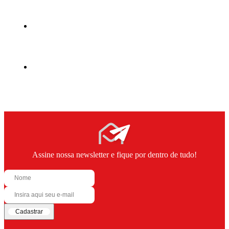
Assine nossa newsletter e fique por dentro de tudo!
Cadastrar