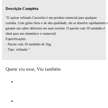
Descrição Completa
"O açúcar refinado Caravelas é um produto essencial para qualquer
cozinha. Com grãos finos e de alta qualidade, ele se dissolve rapidamente e
garante um sabor delicioso em suas receitas. O pacote com 10 unidades é
ideal para uso doméstico e comercial.
Especificações:
- Pacote com 10 unidades de 1kg;
- Tipo: refinado."
Quem viu esse, Viu também