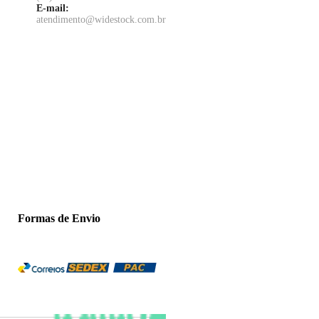
E-mail:
atendimento@widestock.com.br
Formas de Envio