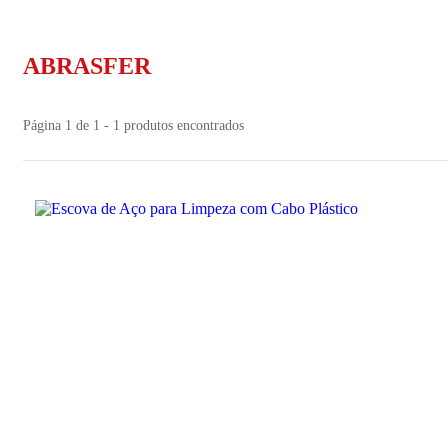
ABRASFER
Página 1 de 1 - 1 produtos encontrados