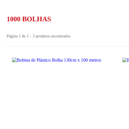
1000 BOLHAS
Página 1 de 1 - 3 produtos encontrados