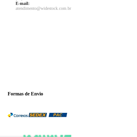
E-mail:
atendimento@widestock.com.br
Formas de Envio